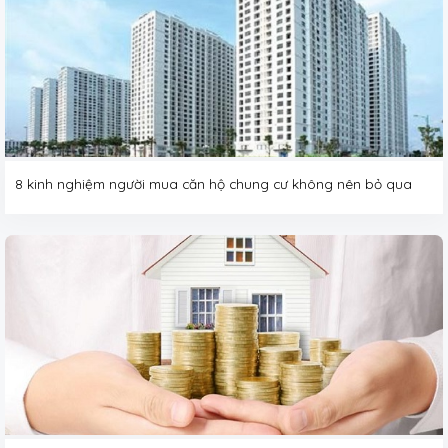
8 kinh nghiệm người mua căn hộ chung cư không nên bỏ qua