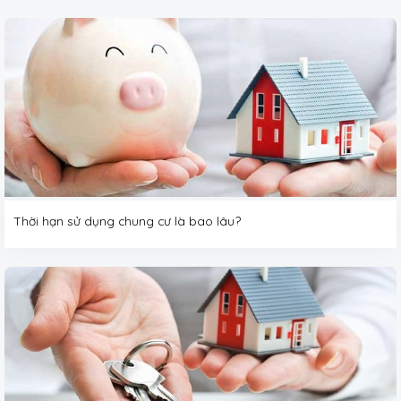
Thời hạn sử dụng chung cư là bao lâu?