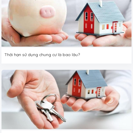
Thời hạn sử dụng chung cư là bao lâu?