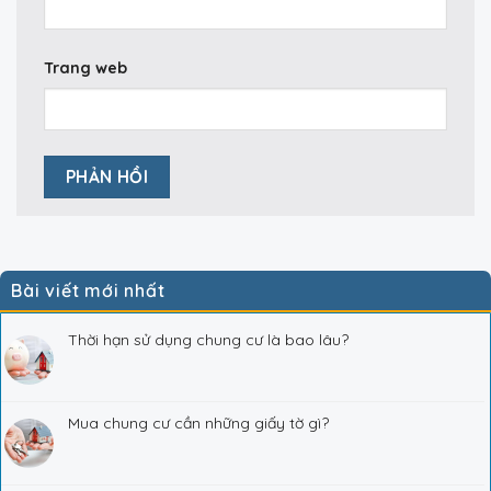
Trang web
Bài viết mới nhất
Thời hạn sử dụng chung cư là bao lâu?
Mua chung cư cần những giấy tờ gì?